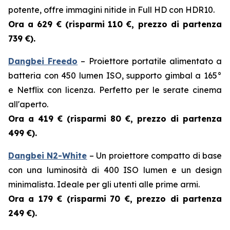
potente, offre immagini nitide in Full HD con HDR10.
Ora a 629 € (risparmi
110 €, prezzo di partenza
739 €).
Dangbei Freedo
– Proiettore portatile alimentato a
batteria con 450 lumen ISO, supporto gimbal a 165°
e Netflix con licenza. Perfetto per le serate cinema
all'aperto.
Ora a 419 € (risparmi
80 €, prezzo di partenza
499 €).
Dangbei N2-White
– Un proiettore compatto di base
con una luminosità di 400 ISO lumen e un design
minimalista. Ideale per gli utenti alle prime armi.
Ora a 179 € (risparmi
70 €, prezzo di partenza
249 €).