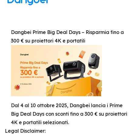
Dangbei Prime Big Deal Days – Risparmia fino a
300 € su proiettori 4K e portatili
Dal 4 al 10 ottobre 2025, Dangbei lancia i Prime
Big Deal Days con sconti fino a 300 € su proiettori
4K e portatili selezionati.
Legal Disclaimer: