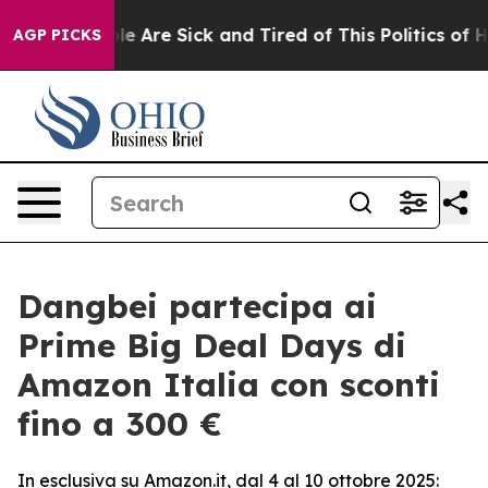
: “People Are Sick and Tired of This Politics of Hatre
AGP PICKS
Dangbei partecipa ai
Prime Big Deal Days di
Amazon Italia con sconti
fino a 300 €
In esclusiva su Amazon.it, dal 4 al 10 ottobre 2025: