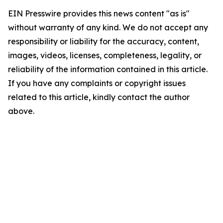
EIN Presswire provides this news content "as is"
without warranty of any kind. We do not accept any
responsibility or liability for the accuracy, content,
images, videos, licenses, completeness, legality, or
reliability of the information contained in this article.
If you have any complaints or copyright issues
related to this article, kindly contact the author
above.