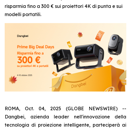
risparmia fino a 300 € sui proiettori 4K di punta e sui
modelli portatili.
ROMA, Oct. 04, 2025 (GLOBE NEWSWIRE) --
Dangbei, azienda leader nell'innovazione della
tecnologia di proiezione intelligente, parteciperà ai