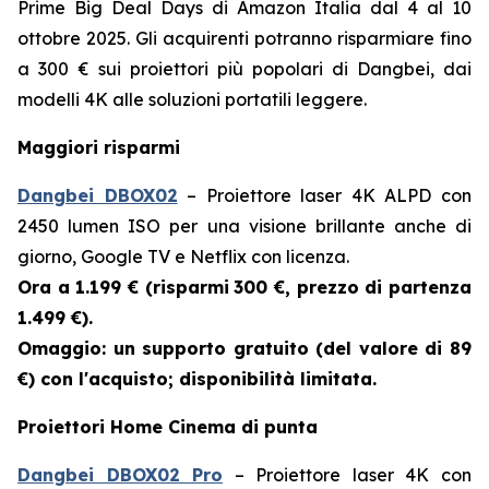
Prime Big Deal Days di Amazon Italia dal 4 al 10
ottobre 2025. Gli acquirenti potranno risparmiare fino
a 300 € sui proiettori più popolari di Dangbei, dai
modelli 4K alle soluzioni portatili leggere.
Maggiori risparmi
Dangbei DBOX02
– Proiettore laser 4K ALPD con
2450 lumen ISO per una visione brillante anche di
giorno, Google TV e Netflix con licenza.
Ora a 1.199 € (risparmi
300 €, prezzo di partenza
1.499 €).
Omaggio: un supporto gratuito (del valore di 89
€) con l'acquisto; disponibilità limitata.
Proiettori Home Cinema di punta
Dangbei DBOX02 Pro
– Proiettore laser 4K con