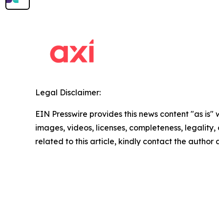
Legal Disclaimer:
EIN Presswire provides this news content "as is" 
images, videos, licenses, completeness, legality, o
related to this article, kindly contact the author