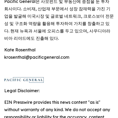
Pacific General은 사모펀드 및 부동산에 중점을 둔 투자
회사이다. 소비재, 산업재 부문에서 성장 잠재력을 가진 기
업을 발굴해 미국시장 및 글로벌 네트워크, 크로스보더 전문
성 및 구조화 역량을 활용해 투자하여 가치를 창출하고 있
다. 현재 뉴욕과 서울에 오피스를 두고 있으며, 사우디아라
비아 리야드에도 진출해 있다.
Kate Rosenthal
krosenthal@pacificgeneral.com
Legal Disclaimer:
EIN Presswire provides this news content "as is"
without warranty of any kind. We do not accept any
responsibility or liability for the accuracy, content,