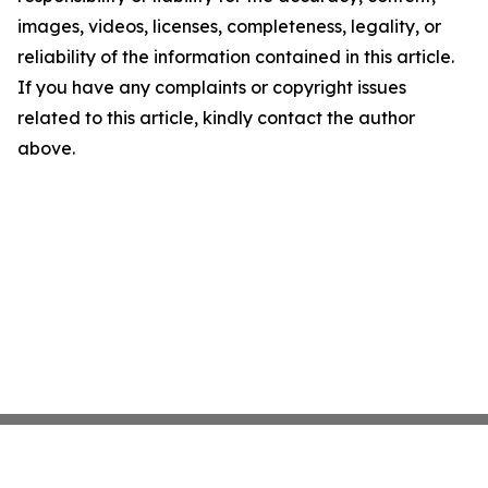
images, videos, licenses, completeness, legality, or
reliability of the information contained in this article.
If you have any complaints or copyright issues
related to this article, kindly contact the author
above.