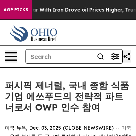
dn’t
As war With Iran Drove oil Prices Higher, Trump 
AGP PICKS
퍼시픽 제너럴, 국내 종합 식품
기업 에쓰푸드의 전략적 파트
너로서 OWP 인수 참여
미국 뉴욕, Dec. 03, 2025 (GLOBE NEWSWIRE) -- 미국